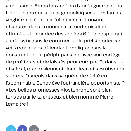
glorieuses ». Après les années d’après-guerre et les
turbulences sociales et géopolitiques au mitan du
vingtième siècle, les Pelletier se retrouvent
chahutés dans la course à la modernisation
effrénée et débridée des années 60. Le couple qui
a « réussi » dans le commerce du prêt à porter, se
voit à son corps défendant impliqué dans la
construction du périph’ parisien, avec son cortège
de profiteurs et de laissés pour compte. Et dans ce
charivari, que deviennent donc Jean et ses obscurs
secrets, François dans sa quête de vérité ou
l’abominable Geneviève l’outrancière opportuniste ?
« Les belles promesses » justement, sont bien
tenues par le talentueux et bien nommé Pierre
Lemaitre !