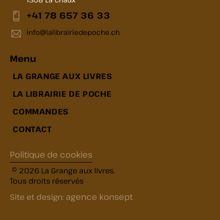
+41 78 657 36 33
info@lalibrairiedepoche.ch
Menu
LA GRANGE AUX LIVRES
LA LIBRAIRIE DE POCHE
COMMANDES
CONTACT
Politique de cookies
© 2026 La Grange aux livres.
Tous droits réservés
agence konsept
Site et design: