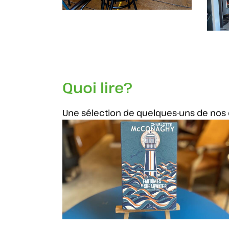
Quoi lire?
Une sélection de quelques-uns de nos