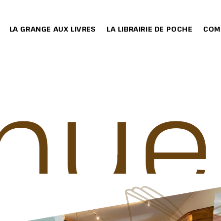
LA GRANGE AUX LIVRES
LA LIBRAIRIE DE POCHE
COM
nue!