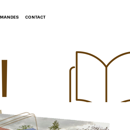
MANDES
CONTACT