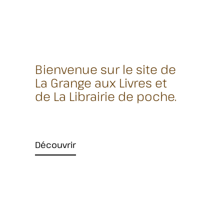
Bienvenue sur le site de
La Grange aux Livres et
de La Librairie de poche.
Découvrir