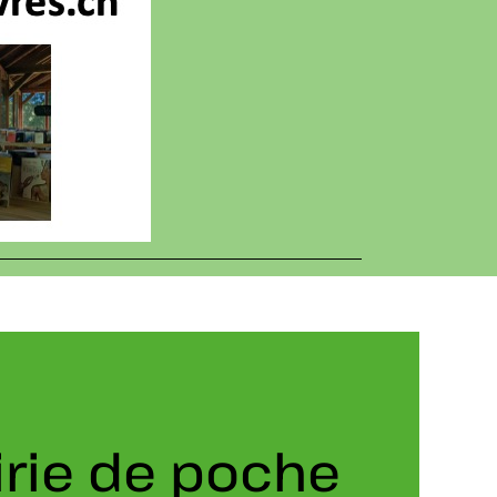
airie de poche